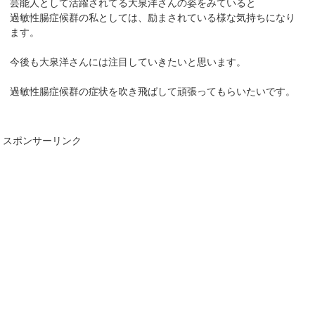
芸能人として活躍されてる大泉洋さんの姿をみていると
過敏性腸症候群の私としては、励まされている様な気持ちになり
ます。
今後も大泉洋さんには注目していきたいと思います。
過敏性腸症候群の症状を吹き飛ばして頑張ってもらいたいです。
スポンサーリンク