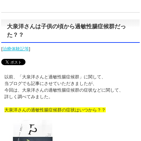
大泉洋さんは子供の頃から過敏性腸症候群だっ
た？？
[
治療体験記等
]
以前、「大泉洋さんと過敏性腸症候群」に関して、
当ブログでも記事にさせていただきましたが、
今回は、大泉洋さんの過敏性腸症候群の症状などに関して、
詳しく調べてみました。
大泉洋さんの過敏性腸症候群の症状はいつから？？