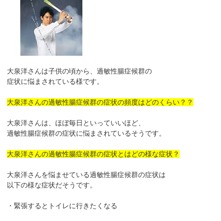
大泉洋さんは子供の頃から、過敏性腸症候群の
症状に悩まされている様です。
大泉洋さんの過敏性腸症候群の症状の頻度はどのくらい？？
大泉洋さんは、ほぼ毎日といっていいほど、
過敏性腸症候群の症状に悩まされているそうです。
大泉洋さんの過敏性腸症候群の症状とはどの様な症状？
大泉洋さんを悩ませている過敏性腸症候群の症状は
以下の様な症状だそうです。
・緊張するとトイレに行きたくなる