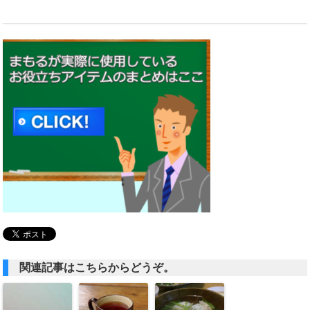
関連記事はこちらからどうぞ。