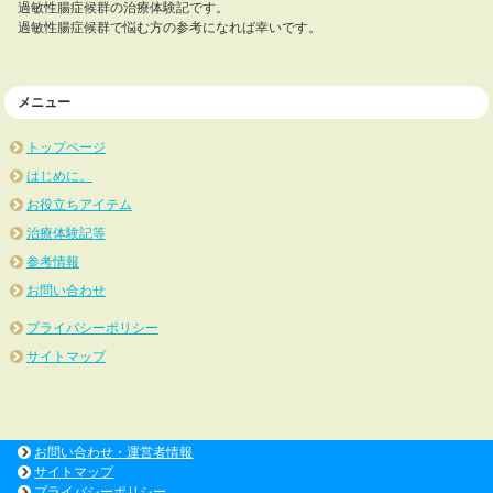
過敏性腸症候群の治療体験記です。
過敏性腸症候群で悩む方の参考になれば幸いです。
メニュー
トップページ
はじめに。
お役立ちアイテム
治療体験記等
参考情報
お問い合わせ
プライバシーポリシー
サイトマップ
お問い合わせ・運営者情報
サイトマップ
プライバシーポリシー