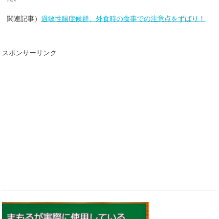
関連記事）
過敏性腸症候群、外食時の食事での注意点をずばり！
スポンサーリンク