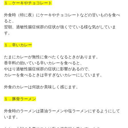
１．ケーキやチョコレート
外食時（特に夜）にケーキやチョコレートなどの甘いものを食べ
ると、
翌朝、過敏性腸症候群の症状が強くでている様な気がしていま
す。
１．辛いカレー
たまにカレーが無性に食べたくなるときがあります。
香辛料の効いている辛いカレーを食べると、
やはり過敏性腸症候群の症状に影響があるので、
カレーを食べるときは辛すぎないカレーにしています。
外食のカレーは何故か美味しく感じます。
１．豚骨ラーメン
外食時のラーメンは醤油ラーメンや塩ラーメンにするようにして
います。